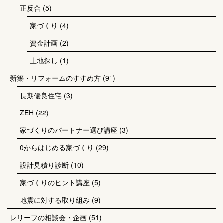
正反合
(5)
家づくり
(4)
資金計画
(2)
土地探し
(1)
新築・リフォームのすすめ方
(91)
長期優良住宅
(3)
ZEH
(22)
家づくりのパートナー選び講座
(3)
0からはじめる家づくり
(29)
設計見積り診断
(10)
家づくりのヒント講座
(5)
地震に対する取り組み
(9)
レリーフの相談会・企画
(51)