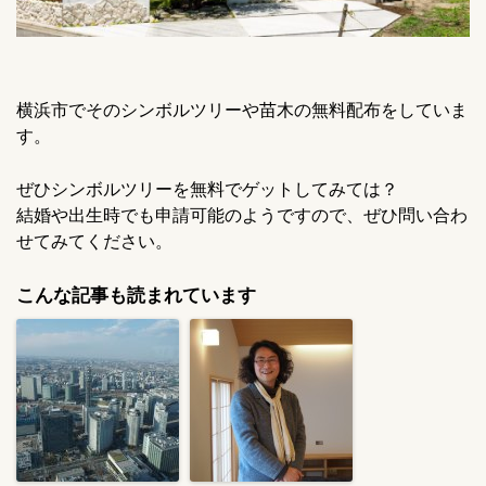
横浜市でそのシンボルツリーや苗木の無料配布をしていま
す。
ぜひシンボルツリーを無料でゲットしてみては？
結婚や出生時でも申請可能のようですので、ぜひ問い合わ
せてみてください。
こんな記事も読まれています