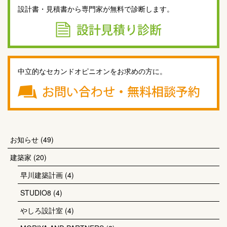
設計書・見積書から専門家が無料で診断します。
中立的なセカンドオピニオンをお求めの方に。
お知らせ
(49)
建築家
(20)
早川建築計画
(4)
STUDIO8
(4)
やしろ設計室
(4)