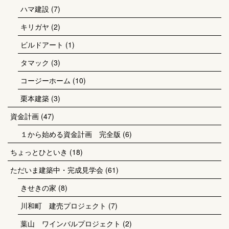
ハマ建設
(7)
キリガヤ
(2)
ビルドアート
(1)
タマック
(3)
コージーホーム
(10)
栗本建築
(3)
資金計画
(47)
１から始める資金計画 完全版
(6)
ちょっとひといき
(18)
ただいま建築中・完成見学会
(61)
きせきの家
(8)
川和町 建売プロジェクト
(7)
葉山 ワインバルプロジェクト
(2)