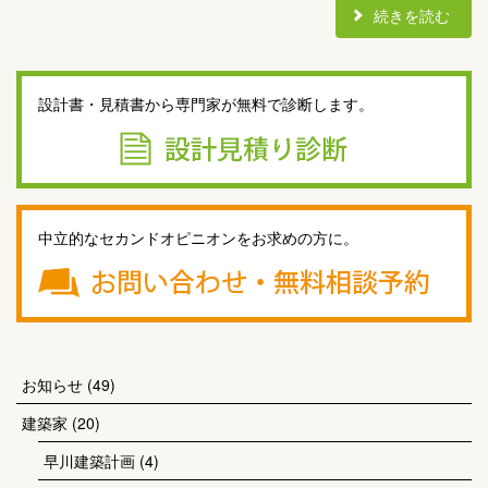
続きを読む
設計書・見積書から専門家が無料で診断します。
中立的なセカンドオピニオンをお求めの方に。
お知らせ
(49)
建築家
(20)
早川建築計画
(4)