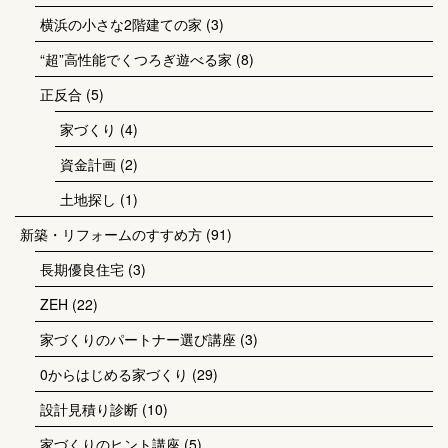
横浜の小さな2階建ての家
(3)
“超”高性能でくつろぎ遊べる家
(8)
正反合
(5)
家づくり
(4)
資金計画
(2)
土地探し
(1)
新築・リフォームのすすめ方
(91)
長期優良住宅
(3)
ZEH
(22)
家づくりのパートナー選び講座
(3)
0からはじめる家づくり
(29)
設計見積り診断
(10)
家づくりのヒント講座
(5)