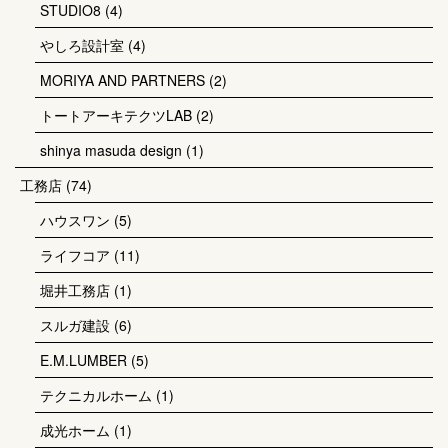
STUDIO8
(4)
やしろ設計室
(4)
MORIYA AND PARTNERS
(2)
トートアーキテクツLAB
(2)
shinya masuda design
(1)
工務店
(74)
ハウスワン
(5)
ライフコア
(11)
堀井工務店
(1)
スルガ建設
(6)
E.M.LUMBER
(5)
テクニカルホーム
(1)
成光ホーム
(1)