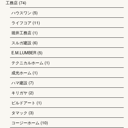
工務店
(74)
ハウスワン
(5)
ライフコア
(11)
堀井工務店
(1)
スルガ建設
(6)
E.M.LUMBER
(5)
テクニカルホーム
(1)
成光ホーム
(1)
ハマ建設
(7)
キリガヤ
(2)
ビルドアート
(1)
タマック
(3)
コージーホーム
(10)