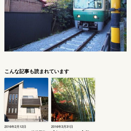
こんな記事も読まれています
2016年2月12日
2016年3月31日