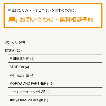
中立的なセカンドオピニオンをお求めの方に。
お知らせ
(49)
建築家
(20)
早川建築計画
(4)
STUDIO8
(4)
やしろ設計室
(4)
MORIYA AND PARTNERS
(2)
トートアーキテクツLAB
(2)
shinya masuda design
(1)