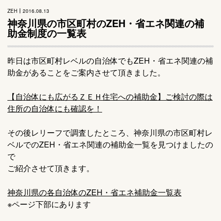
ZEH
2016.08.13
神奈川県の市区町村のZEH・省エネ関連の補
助金制度の一覧表
昨日は市区町村レベルの自治体でもZEH・省エネ関連の補
助金があることをご案内させて頂きました。
【自治体にも広がるＺＥＨ住宅への補助金】ご検討の際は
住所の自治体にも確認を！
その後レリーフで調査したところ、神奈川県の市区町村レ
ベルでのZEH・省エネ関連の補助金一覧を見つけましたの
で
ご紹介させて頂きます。
神奈川県の各自治体のZEH・省エネ補助金一覧表
※ページ下部にあります