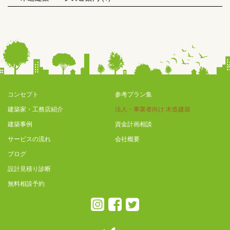
コンセプト
参考プラン集
建築家・工務店紹介
法人・事業者向け 木造建築
建築事例
資金計画相談
サービスの流れ
会社概要
ブログ
設計見積り診断
無料相談予約