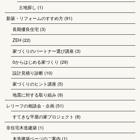
土地探し
(1)
新築・リフォームのすすめ方
(91)
長期優良住宅
(3)
ZEH
(22)
家づくりのパートナー選び講座
(3)
0からはじめる家づくり
(29)
設計見積り診断
(10)
家づくりのヒント講座
(5)
地震に対する取り組み
(9)
レリーフの相談会・企画
(51)
すてきな平屋の家プロジェクト
(8)
非住宅木造建築
(1)
木造建築ページのご案内
(1)