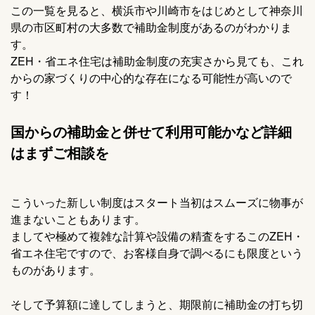
この一覧を見ると、横浜市や川崎市をはじめとして神奈川
県の市区町村の大多数で補助金制度があるのがわかりま
す。
ZEH・省エネ住宅は補助金制度の充実さから見ても、これ
からの家づくりの中心的な存在になる可能性が高いので
す！
国からの補助金と併せて利用可能かなど詳細
はまずご相談を
こういった新しい制度はスタート当初はスムーズに物事が
進まないこともあります。
ましてや極めて複雑な計算や設備の精査をするこのZEH・
省エネ住宅ですので、お客様自身で調べるにも限度という
ものがあります。
そして予算額に達してしまうと、期限前に補助金の打ち切