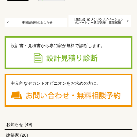
【第2回】家づくりやリノベーション
事務所移転のおしらせ
のパートナー選び講座 建築家編
設計書・見積書から専門家が無料で診断します。
中立的なセカンドオピニオンをお求めの方に。
お知らせ
(49)
建築家
(20)