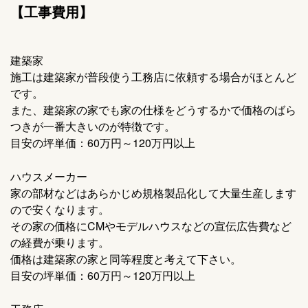
【工事費用】
建築家
施工は建築家が普段使う工務店に依頼する場合がほとんど
です。
また、建築家の家でも家の仕様をどうするかで価格のばら
つきが一番大きいのが特徴です。
目安の坪単価：60万円～120万円以上
ハウスメーカー
家の部材などはあらかじめ規格製品化して大量生産します
ので安くなります。
その家の価格にCMやモデルハウスなどの宣伝広告費など
の経費が乗ります。
価格は建築家の家と同等程度と考えて下さい。
目安の坪単価：60万円～120万円以上