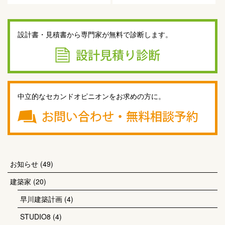
設計書・見積書から専門家が無料で診断します。
中立的なセカンドオピニオンをお求めの方に。
お知らせ
(49)
建築家
(20)
早川建築計画
(4)
STUDIO8
(4)