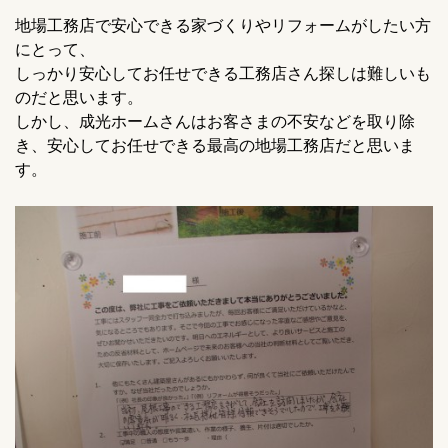
地場工務店で安心できる家づくりやリフォームがしたい方
にとって、
しっかり安心してお任せできる工務店さん探しは難しいも
のだと思います。
しかし、成光ホームさんはお客さまの不安などを取り除
き、安心してお任せできる最高の地場工務店だと思いま
す。