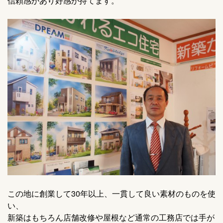
信頼感があり好感が持てます。
この地に創業して30年以上、一貫して良い素材のものを使
い、
新築はもちろん店舗改修や屋根など通常の工務店では手が