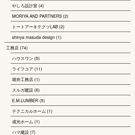
やしろ設計室
(4)
MORIYA AND PARTNERS
(2)
トートアーキテクツLAB
(2)
shinya masuda design
(1)
工務店
(74)
ハウスワン
(5)
ライフコア
(11)
堀井工務店
(1)
スルガ建設
(6)
E.M.LUMBER
(5)
テクニカルホーム
(1)
成光ホーム
(1)
ハマ建設
(7)