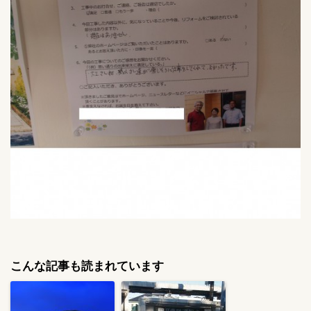
こんな記事も読まれています