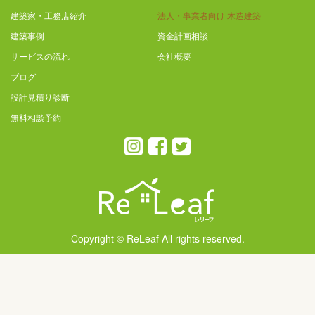
建築家・工務店紹介
法人・事業者向け 木造建築
建築事例
資金計画相談
サービスの流れ
会社概要
ブログ
設計見積り診断
無料相談予約
Copyright © ReLeaf All rights reserved.