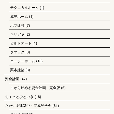
テクニカルホーム
(1)
成光ホーム
(1)
ハマ建設
(7)
キリガヤ
(2)
ビルドアート
(1)
タマック
(3)
コージーホーム
(10)
栗本建築
(3)
資金計画
(47)
１から始める資金計画 完全版
(6)
ちょっとひといき
(18)
ただいま建築中・完成見学会
(61)