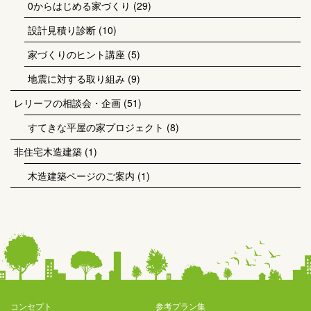
0からはじめる家づくり
(29)
設計見積り診断
(10)
家づくりのヒント講座
(5)
地震に対する取り組み
(9)
レリーフの相談会・企画
(51)
すてきな平屋の家プロジェクト
(8)
非住宅木造建築
(1)
木造建築ページのご案内
(1)
コンセプト
参考プラン集