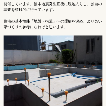
開催しています。熊本地震発生直後に現地入りし、独自の
調査を積極的に行っています。
住宅の基本性能「地盤・構造」への理解を深め、より良い
家づくりの参考になればと思います。