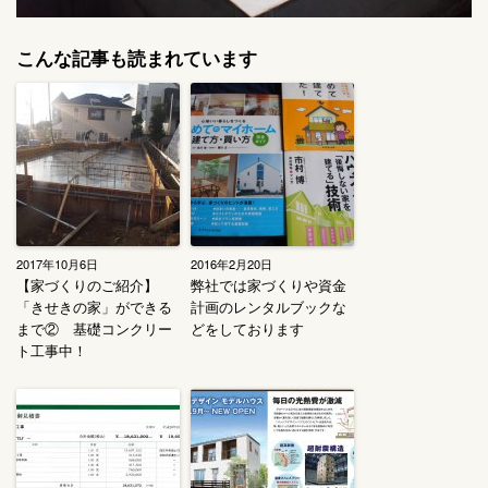
こんな記事も読まれています
2017年10月6日
2016年2月20日
【家づくりのご紹介】
弊社では家づくりや資金
「きせきの家」ができる
計画のレンタルブックな
まで② 基礎コンクリー
どをしております
ト工事中！