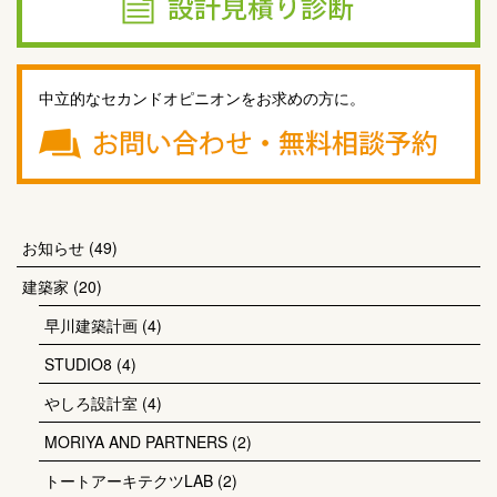
中立的なセカンドオピニオンをお求めの方に。
お知らせ
(49)
建築家
(20)
早川建築計画
(4)
STUDIO8
(4)
やしろ設計室
(4)
MORIYA AND PARTNERS
(2)
トートアーキテクツLAB
(2)