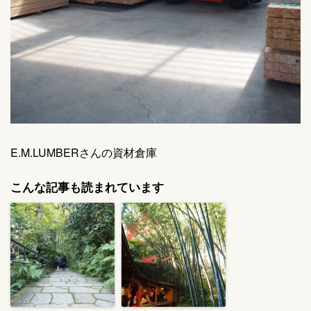
E.M.LUMBERさんの資材倉庫
こんな記事も読まれています