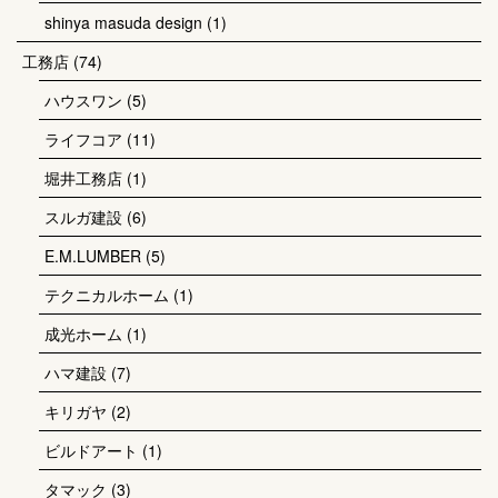
shinya masuda design
(1)
工務店
(74)
ハウスワン
(5)
ライフコア
(11)
堀井工務店
(1)
スルガ建設
(6)
E.M.LUMBER
(5)
テクニカルホーム
(1)
成光ホーム
(1)
ハマ建設
(7)
キリガヤ
(2)
ビルドアート
(1)
タマック
(3)