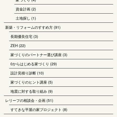
資金計画
(2)
土地探し
(1)
新築・リフォームのすすめ方
(91)
長期優良住宅
(3)
ZEH
(22)
家づくりのパートナー選び講座
(3)
0からはじめる家づくり
(29)
設計見積り診断
(10)
家づくりのヒント講座
(5)
地震に対する取り組み
(9)
レリーフの相談会・企画
(51)
すてきな平屋の家プロジェクト
(8)