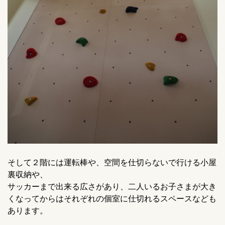
そして２階には運転棒や、空間を仕切らないで行ける小屋
裏収納や、
サッカーまで出来る広さがあり、二人いるお子さまが大き
くなってからはそれぞれの個室に仕切れるスペースなども
あります。