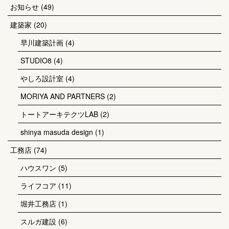
お知らせ
(49)
建築家
(20)
早川建築計画
(4)
STUDIO8
(4)
やしろ設計室
(4)
MORIYA AND PARTNERS
(2)
トートアーキテクツLAB
(2)
shinya masuda design
(1)
工務店
(74)
ハウスワン
(5)
ライフコア
(11)
堀井工務店
(1)
スルガ建設
(6)