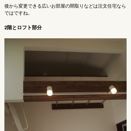
後から変更できる広いお部屋の間取りなどは注文住宅なら
ではですね。
2階とロフト部分