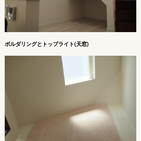
ボルダリングとトップライト(天窓)