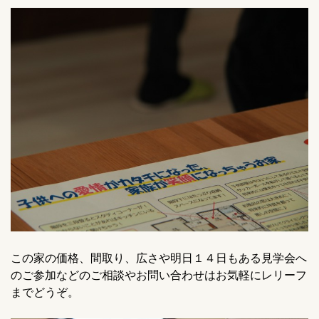
この家の価格、間取り、広さや明日１４日もある見学会へ
のご参加などのご相談やお問い合わせはお気軽にレリーフ
までどうぞ。