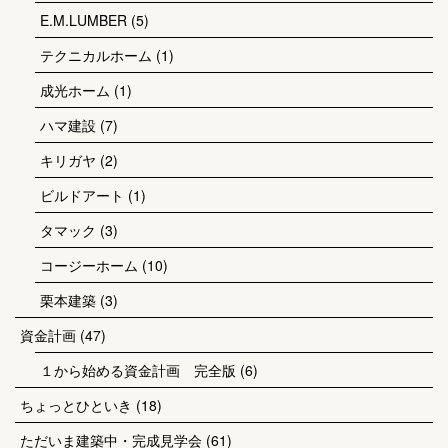
E.M.LUMBER
(5)
テクニカルホーム
(1)
成光ホーム
(1)
ハマ建設
(7)
キリガヤ
(2)
ビルドアート
(1)
タマック
(3)
コージーホーム
(10)
栗本建築
(3)
資金計画
(47)
１から始める資金計画 完全版
(6)
ちょっとひといき
(18)
ただいま建築中・完成見学会
(61)