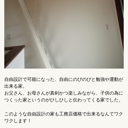
自由設計で可能になった、自由にのびのびと勉強や運動が
出来る家。
お父さん、お母さんが真剣かつ楽しみながら、子供の為に
つくった家というのがひしひしと伝わってくる家でした。
このような自由設計の家も工務店価格で出来るなんてワク
ワクします！