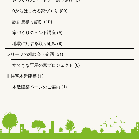
0からはじめる家づくり
(29)
設計見積り診断
(10)
家づくりのヒント講座
(5)
地震に対する取り組み
(9)
レリーフの相談会・企画
(51)
すてきな平屋の家プロジェクト
(8)
非住宅木造建築
(1)
木造建築ページのご案内
(1)