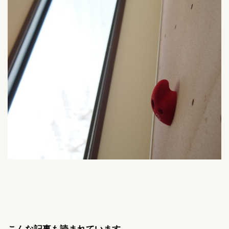
こんな記事も読まれています