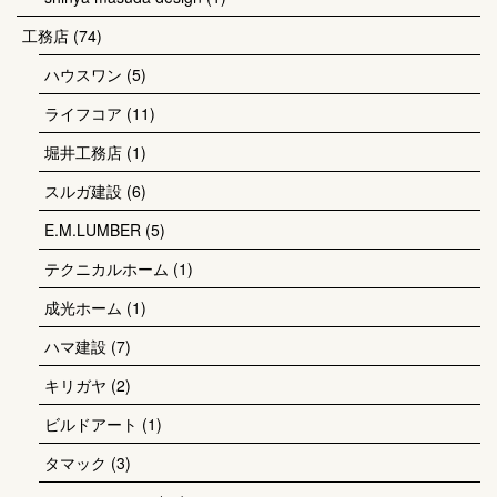
工務店
(74)
ハウスワン
(5)
ライフコア
(11)
堀井工務店
(1)
スルガ建設
(6)
E.M.LUMBER
(5)
テクニカルホーム
(1)
成光ホーム
(1)
ハマ建設
(7)
キリガヤ
(2)
ビルドアート
(1)
タマック
(3)