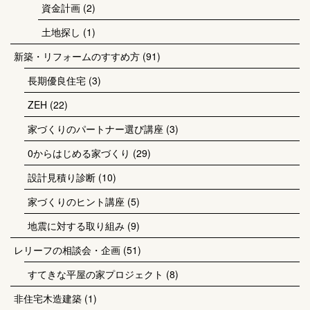
資金計画
(2)
土地探し
(1)
新築・リフォームのすすめ方
(91)
長期優良住宅
(3)
ZEH
(22)
家づくりのパートナー選び講座
(3)
0からはじめる家づくり
(29)
設計見積り診断
(10)
家づくりのヒント講座
(5)
地震に対する取り組み
(9)
レリーフの相談会・企画
(51)
すてきな平屋の家プロジェクト
(8)
非住宅木造建築
(1)