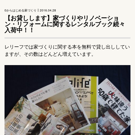
0からはじめる家づくり
2016.04.28
【お貸しします】家づくりやリノベーショ
ン・リフォームに関するレンタルブック続々
入荷中！！
レリーフでは家づくりに関する本を無料で貸し出ししてい
ますが、その数はどんどん増えています。