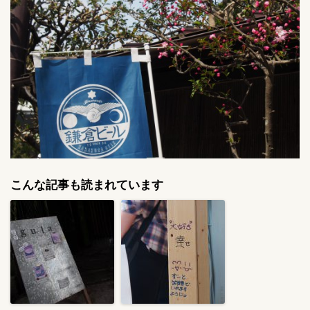
こんな記事も読まれています