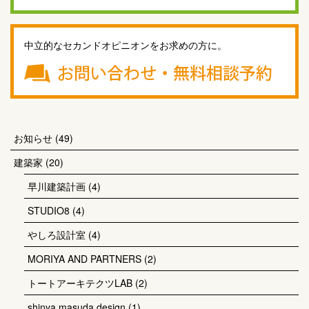
中立的なセカンドオピニオンをお求めの方に。
お知らせ
(49)
建築家
(20)
早川建築計画
(4)
STUDIO8
(4)
やしろ設計室
(4)
MORIYA AND PARTNERS
(2)
トートアーキテクツLAB
(2)
shinya masuda design
(1)