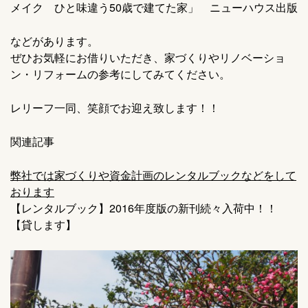
メイク ひと味違う50歳で建てた家」 ニューハウス出版
などがあります。
ぜひお気軽にお借りいただき、家づくりやリノベーショ
ン・リフォームの参考にしてみてください。
レリーフ一同、笑顔でお迎え致します！！
関連記事
弊社では家づくりや資金計画のレンタルブックなどをして
おります
【レンタルブック】2016年度版の新刊続々入荷中！！
【貸します】