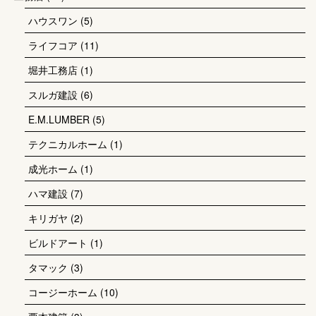
ハウスワン
(5)
ライフコア
(11)
堀井工務店
(1)
スルガ建設
(6)
E.M.LUMBER
(5)
テクニカルホーム
(1)
成光ホーム
(1)
ハマ建設
(7)
キリガヤ
(2)
ビルドアート
(1)
タマック
(3)
コージーホーム
(10)