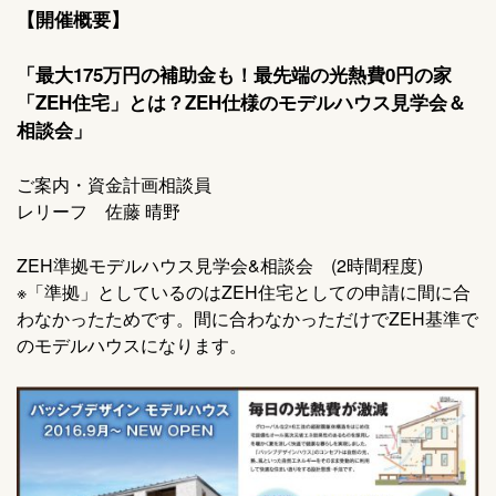
【開催概要】
「最大175万円の補助金も！最先端の光熱費0円の家
「ZEH住宅」とは？ZEH仕様のモデルハウス見学会＆
相談会」
ご案内・資金計画相談員
レリーフ 佐藤 晴野
ZEH準拠モデルハウス見学会&相談会 (2時間程度)
※「準拠」としているのはZEH住宅としての申請に間に合
わなかったためです。間に合わなかっただけでZEH基準で
のモデルハウスになります。