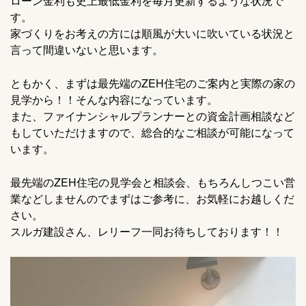
ローン金利も史上最低金利を毎月更新するような状況で
す。
家づくりをお考えの方には順風が大いに吹いている状況と
言って間違いないと思います。
ともかく、まずは最先端のZEH住宅のご案内と実際の家の
見学から！！そんな内容になっています。
また、ファイナンシャルプランナーとの資金計画相談など
もしていただけますので、総合的なご相談が可能になって
います。
最先端のZEH住宅の見学会と相談会、もちろんしつこい営
業などしませんのでまずはご参考に、お気軽にお越しくだ
さい。
スルガ建設さん、レリーフ一同お待ちしております！！