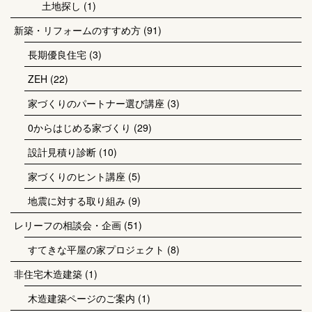
土地探し
(1)
新築・リフォームのすすめ方
(91)
長期優良住宅
(3)
ZEH
(22)
家づくりのパートナー選び講座
(3)
0からはじめる家づくり
(29)
設計見積り診断
(10)
家づくりのヒント講座
(5)
地震に対する取り組み
(9)
レリーフの相談会・企画
(51)
すてきな平屋の家プロジェクト
(8)
非住宅木造建築
(1)
木造建築ページのご案内
(1)