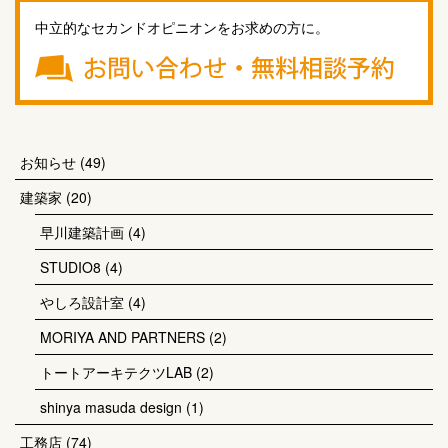
中立的なセカンドオピニオンをお求めの方に。
お知らせ
(49)
建築家
(20)
早川建築計画
(4)
STUDIO8
(4)
やしろ設計室
(4)
MORIYA AND PARTNERS
(2)
トートアーキテクツLAB
(2)
shinya masuda design
(1)
工務店
(74)