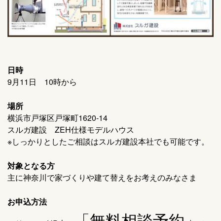
日時
9月11日 10時から
場所
横浜市戸塚区戸塚町1620-14
スルガ建設 ZEH仕様モデルハウス
※しっかりとしたご相談はスルガ建設本社でも可能です。
対象となる方
主に神奈川で家づくりや建て替えをお考えのみなさま
お申込方法
「無料相談予約」