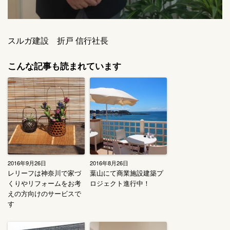
スルガ建設 折戸 信行社長
こんな記事も読まれています
2016年9月26日
2016年8月26日
レリーフは神奈川で家づ
葉山にて商業施設建築プ
くりやリフォームをお考
ロジェクト進行中！
えの方向けのサービスで
す