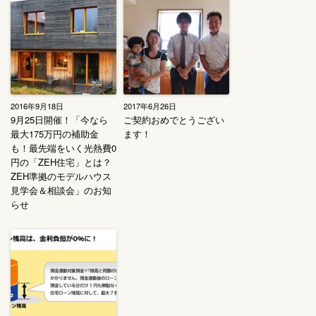
2016年9月18日
2017年6月26日
9月25日開催！「今なら
ご契約おめでとうござい
最大175万円の補助金
ます！
も！最先端をいく光熱費0
円の「ZEH住宅」とは？
ZEH準拠のモデルハウス
見学会＆相談会」のお知
らせ