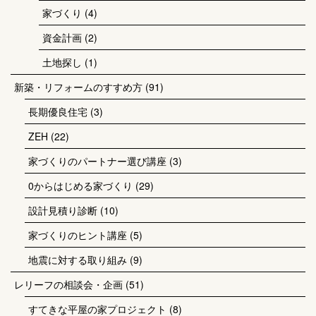
家づくり
(4)
資金計画
(2)
土地探し
(1)
新築・リフォームのすすめ方
(91)
長期優良住宅
(3)
ZEH
(22)
家づくりのパートナー選び講座
(3)
0からはじめる家づくり
(29)
設計見積り診断
(10)
家づくりのヒント講座
(5)
地震に対する取り組み
(9)
レリーフの相談会・企画
(51)
すてきな平屋の家プロジェクト
(8)