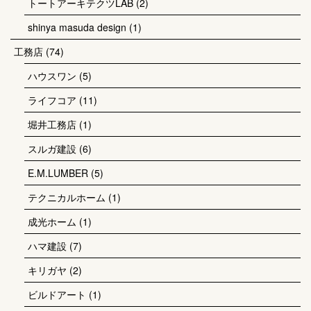
トートアーキテクツLAB
(2)
shinya masuda design
(1)
工務店
(74)
ハウスワン
(5)
ライフコア
(11)
堀井工務店
(1)
スルガ建設
(6)
E.M.LUMBER
(5)
テクニカルホーム
(1)
成光ホーム
(1)
ハマ建設
(7)
キリガヤ
(2)
ビルドアート
(1)