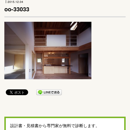
2015.12.04
oo-33033
設計書・見積書から専門家が無料で診断します。