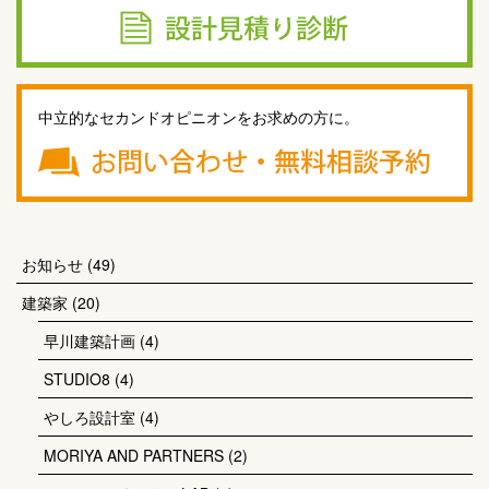
中立的なセカンドオピニオンをお求めの方に。
お知らせ
(49)
建築家
(20)
早川建築計画
(4)
STUDIO8
(4)
やしろ設計室
(4)
MORIYA AND PARTNERS
(2)