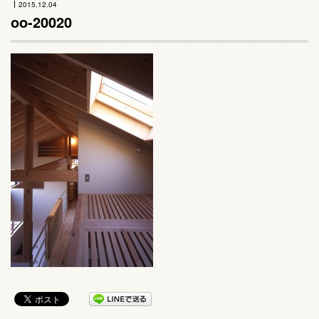
2015.12.04
oo-20020