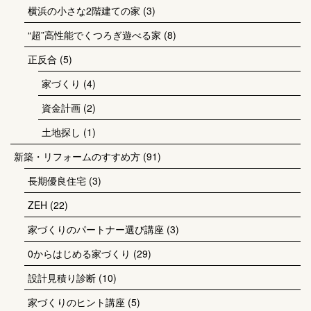
横浜の小さな2階建ての家
(3)
“超”高性能でくつろぎ遊べる家
(8)
正反合
(5)
家づくり
(4)
資金計画
(2)
土地探し
(1)
新築・リフォームのすすめ方
(91)
長期優良住宅
(3)
ZEH
(22)
家づくりのパートナー選び講座
(3)
0からはじめる家づくり
(29)
設計見積り診断
(10)
家づくりのヒント講座
(5)