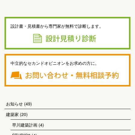
設計書・見積書から専門家が無料で診断します。
中立的なセカンドオピニオンをお求めの方に。
お知らせ
(49)
建築家
(20)
早川建築計画
(4)