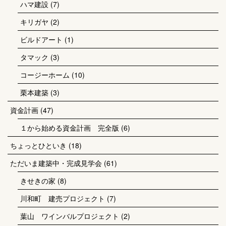
ハマ建設
(7)
キリガヤ
(2)
ビルドアート
(1)
タマック
(3)
コージーホーム
(10)
栗本建築
(3)
資金計画
(47)
１から始める資金計画 完全版
(6)
ちょっとひといき
(18)
ただいま建築中・完成見学会
(61)
きせきの家
(8)
川和町 建売プロジェクト
(7)
葉山 ワインバルプロジェクト
(2)