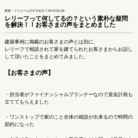
新築・リフォームのすすめ方
2016.02.26
レリーフって何してるの？という素朴な疑問
を解決！！お客さまの声をまとめました
建築事例に掲載のお客さまの声とは別に、
レリーフで相談されて家を建てられたお客さまからお話し
して頂いたことをまとめてみました。
【お客さまの声】
・担当者がファイナンシャルプランナーなので資金計画も
立ててもらえました
・ワンストップで家のこと全体の相談が出来るので時間の
節約になった