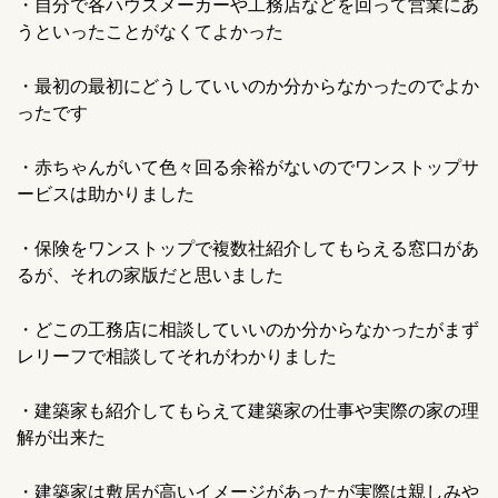
・自分で各ハウスメーカーや工務店などを回って営業にあ
うといったことがなくてよかった
・最初の最初にどうしていいのか分からなかったのでよか
ったです
・赤ちゃんがいて色々回る余裕がないのでワンストップサ
ービスは助かりました
・保険をワンストップで複数社紹介してもらえる窓口があ
るが、それの家版だと思いました
・どこの工務店に相談していいのか分からなかったがまず
レリーフで相談してそれがわかりました
・建築家も紹介してもらえて建築家の仕事や実際の家の理
解が出来た
・建築家は敷居が高いイメージがあったが実際は親しみや