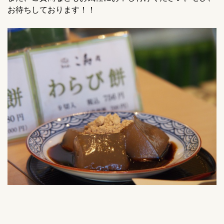
お待ちしております！！