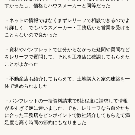
すかったし、価格もハウスメーカーと同等だった
・ネットの情報ではなくまずレリーフで相談できるのでよ
り詳しく、でもハウスメーカー・工務店から営業を受ける
こともないので良かった
・資料やパンフレットでは分からなかった疑問や質問など
をレリーフで質問して、それを工務店に確認してもらえた
ことがよかった
・不動産店も紹介してもらえて、土地購入と家の建築を一
体で進められました
・パンフレットの一括資料請求で8社程度に請求して情報
が多すぎて逆に迷いました。でも、レリーフなら自分たち
に合った工務店をピンポイントで数社紹介してもらえて満
足度も高く時間の節約にもなりました