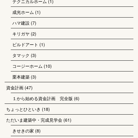
テクニカルホーム
(1)
成光ホーム
(1)
ハマ建設
(7)
キリガヤ
(2)
ビルドアート
(1)
タマック
(3)
コージーホーム
(10)
栗本建築
(3)
資金計画
(47)
１から始める資金計画 完全版
(6)
ちょっとひといき
(18)
ただいま建築中・完成見学会
(61)
きせきの家
(8)