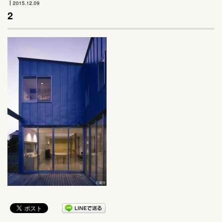
2015.12.09
2