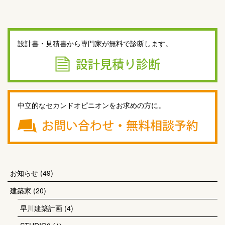
設計書・見積書から専門家が無料で診断します。
中立的なセカンドオピニオンをお求めの方に。
お知らせ
(49)
建築家
(20)
早川建築計画
(4)