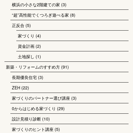
横浜の小さな2階建ての家
(3)
“超”高性能でくつろぎ遊べる家
(8)
正反合
(5)
家づくり
(4)
資金計画
(2)
土地探し
(1)
新築・リフォームのすすめ方
(91)
長期優良住宅
(3)
ZEH
(22)
家づくりのパートナー選び講座
(3)
0からはじめる家づくり
(29)
設計見積り診断
(10)
家づくりのヒント講座
(5)