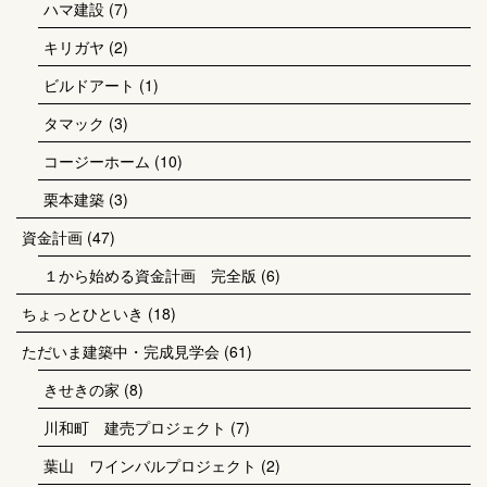
ハマ建設
(7)
キリガヤ
(2)
ビルドアート
(1)
タマック
(3)
コージーホーム
(10)
栗本建築
(3)
資金計画
(47)
１から始める資金計画 完全版
(6)
ちょっとひといき
(18)
ただいま建築中・完成見学会
(61)
きせきの家
(8)
川和町 建売プロジェクト
(7)
葉山 ワインバルプロジェクト
(2)